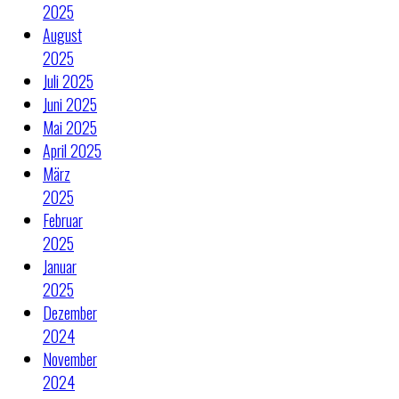
2025
August
2025
Juli 2025
Juni 2025
Mai 2025
April 2025
März
2025
Februar
2025
Januar
2025
Dezember
2024
November
2024