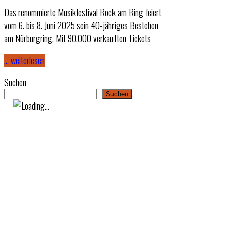
Das renommierte Musikfestival Rock am Ring feiert
vom 6. bis 8. Juni 2025 sein 40-jähriges Bestehen
am Nürburgring. Mit 90.000 verkauften Tickets
… weiterlesen
Suchen
Suchen