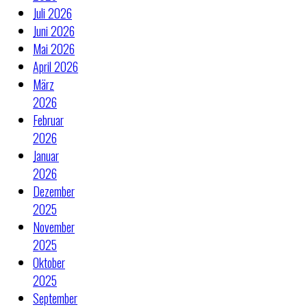
Juli 2026
Juni 2026
Mai 2026
April 2026
März
2026
Februar
2026
Januar
2026
Dezember
2025
November
2025
Oktober
2025
September