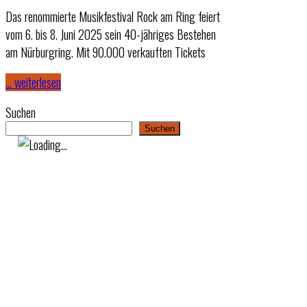
Das renommierte Musikfestival Rock am Ring feiert
vom 6. bis 8. Juni 2025 sein 40-jähriges Bestehen
am Nürburgring. Mit 90.000 verkauften Tickets
… weiterlesen
Suchen
Suchen