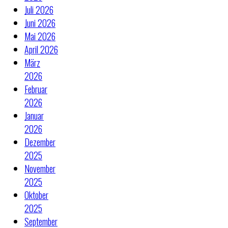
Juli 2026
Juni 2026
Mai 2026
April 2026
März
2026
Februar
2026
Januar
2026
Dezember
2025
November
2025
Oktober
2025
September