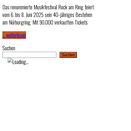
Das renommierte Musikfestival Rock am Ring feiert
vom 6. bis 8. Juni 2025 sein 40-jähriges Bestehen
am Nürburgring. Mit 90.000 verkauften Tickets
… weiterlesen
Suchen
Suchen