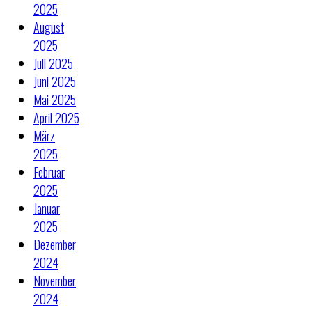
2025
August
2025
Juli 2025
Juni 2025
Mai 2025
April 2025
März
2025
Februar
2025
Januar
2025
Dezember
2024
November
2024