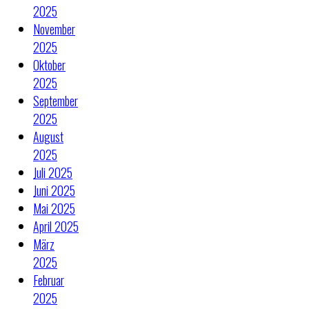
2025
November
2025
Oktober
2025
September
2025
August
2025
Juli 2025
Juni 2025
Mai 2025
April 2025
März
2025
Februar
2025