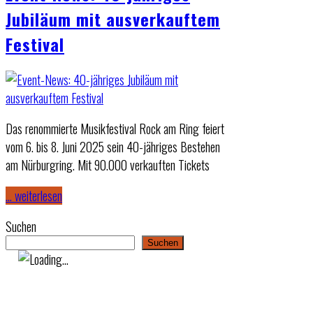
Jubiläum mit ausverkauftem
Festival
Das renommierte Musikfestival Rock am Ring feiert
vom 6. bis 8. Juni 2025 sein 40-jähriges Bestehen
am Nürburgring. Mit 90.000 verkauften Tickets
… weiterlesen
Suchen
Suchen