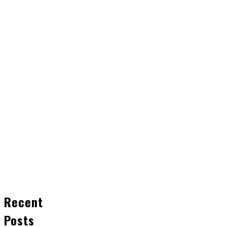
Recent
Posts