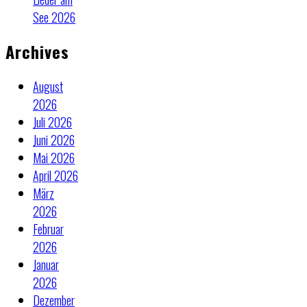
See 2026
Archives
August
2026
Juli 2026
Juni 2026
Mai 2026
April 2026
März
2026
Februar
2026
Januar
2026
Dezember