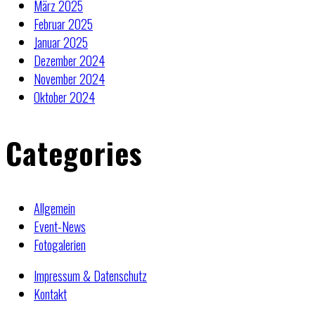
März 2025
Februar 2025
Januar 2025
Dezember 2024
November 2024
Oktober 2024
Categories
Allgemein
Event-News
Fotogalerien
Impressum & Datenschutz
Kontakt