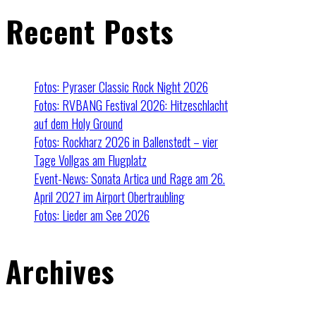
Recent Posts
Fotos: Pyraser Classic Rock Night 2026
Fotos: RVBANG Festival 2026: Hitzeschlacht
auf dem Holy Ground
Fotos: Rockharz 2026 in Ballenstedt – vier
Tage Vollgas am Flugplatz
Event-News: Sonata Artica und Rage am 26.
April 2027 im Airport Obertraubling
Fotos: Lieder am See 2026
Archives