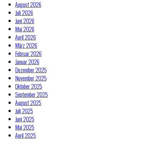
August 2026
Juli 2026
Juni 2026
Mai 2026
April 2026
März 2026
Februar 2026
Januar 2026
Dezember 2025
November 2025
Oktober 2025
September 2025
August 2025
Juli 2025
Juni 2025
Mai 2025
April 2025