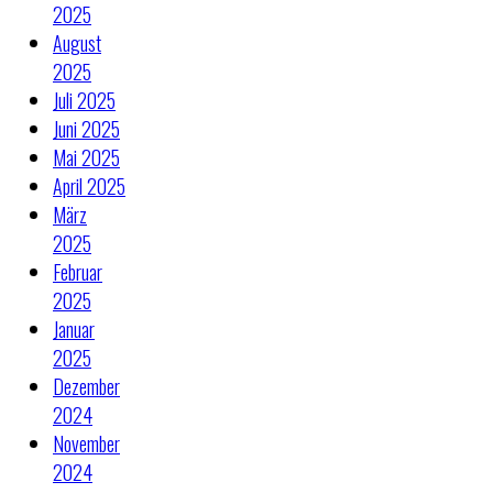
2025
August
2025
Juli 2025
Juni 2025
Mai 2025
April 2025
März
2025
Februar
2025
Januar
2025
Dezember
2024
November
2024