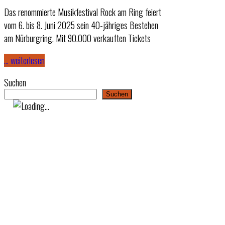
Das renommierte Musikfestival Rock am Ring feiert
vom 6. bis 8. Juni 2025 sein 40-jähriges Bestehen
am Nürburgring. Mit 90.000 verkauften Tickets
… weiterlesen
Suchen
Suchen