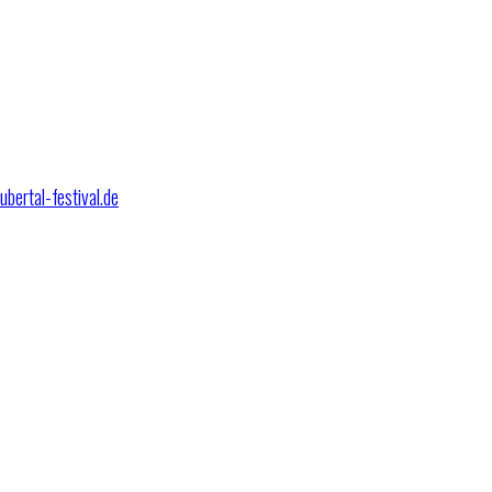
bertal-festival.de