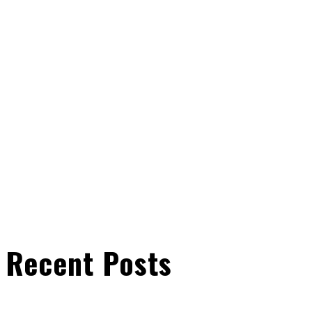
Recent Posts