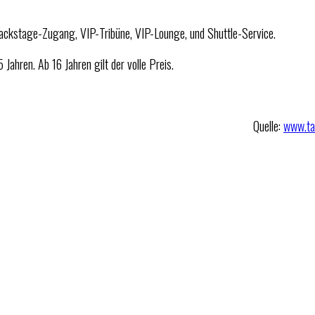
 Backstage-Zugang, VIP-Tribüne, VIP-Lounge, und Shuttle-Service.
 Jahren. Ab 16 Jahren gilt der volle Preis.
Quelle:
www.tau