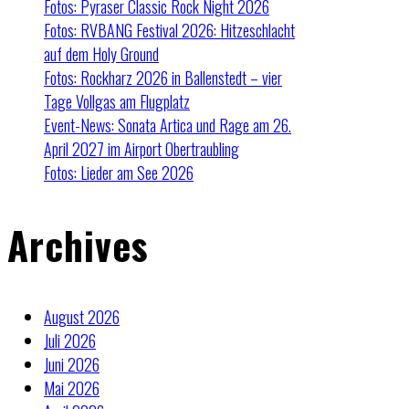
Fotos: Pyraser Classic Rock Night 2026
Fotos: RVBANG Festival 2026: Hitzeschlacht
auf dem Holy Ground
Fotos: Rockharz 2026 in Ballenstedt – vier
Tage Vollgas am Flugplatz
Event-News: Sonata Artica und Rage am 26.
April 2027 im Airport Obertraubling
Fotos: Lieder am See 2026
Archives
August 2026
Juli 2026
Juni 2026
Mai 2026