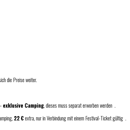
ich die Preise weiter.
 –
exklusive Camping
, dieses muss separat erworben werden
.
Camping,
22 €
extra, nur in Verbindung mit einem Festival-Ticket gültig
.