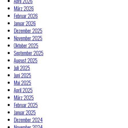
April 2026
März 2026
Februar 2026
Januar 2026
Dezember 2025
November 2025
Oktober 2025
September 2025
August 2025
Juli 2025
Juni 2025
Mai 2025
April 2025
März 2025
Februar 2025
Januar 2025
Dezember 2024
November 2024