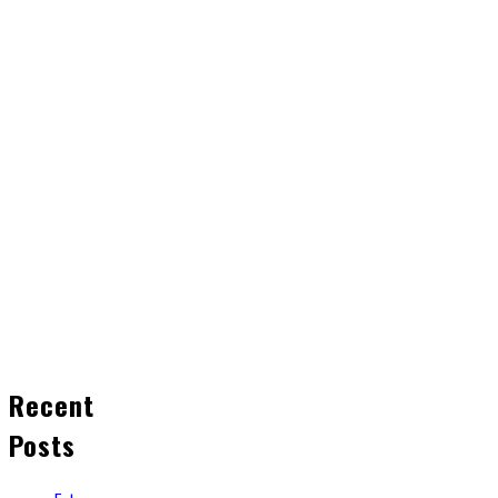
Recent
Posts