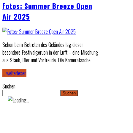
Fotos: Summer Breeze Open
Air 2025
Schon beim Betreten des Geländes lag dieser
besondere Festivalgeruch in der Luft – eine Mischung
aus Staub, Bier und Vorfreude. Die Kameratasche
… weiterlesen
Suchen
Suchen