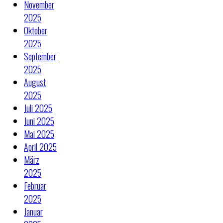
November
2025
Oktober
2025
September
2025
August
2025
Juli 2025
Juni 2025
Mai 2025
April 2025
März
2025
Februar
2025
Januar