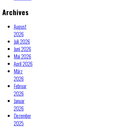
Archives
August
2026
Juli 2026
Juni 2026
Mai 2026
April 2026
März
2026
Februar
2026
Januar
2026
Dezember
2025