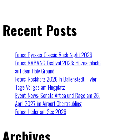
Recent Posts
Fotos: Pyraser Classic Rock Night 2026
Fotos: RVBANG Festival 2026: Hitzeschlacht
auf dem Holy Ground
Fotos: Rockharz 2026 in Ballenstedt – vier
Tage Vollgas am Flugplatz
Event-News: Sonata Artica und Rage am 26.
April 2027 im Airport Obertraubling
Fotos: Lieder am See 2026
Archives