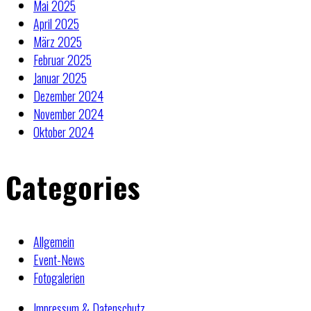
Mai 2025
April 2025
März 2025
Februar 2025
Januar 2025
Dezember 2024
November 2024
Oktober 2024
Categories
Allgemein
Event-News
Fotogalerien
Impressum & Datenschutz