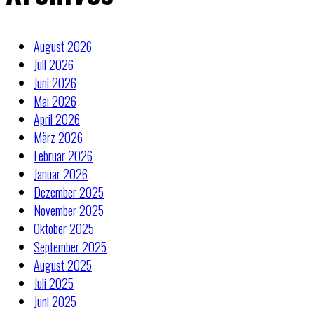
August 2026
Juli 2026
Juni 2026
Mai 2026
April 2026
März 2026
Februar 2026
Januar 2026
Dezember 2025
November 2025
Oktober 2025
September 2025
August 2025
Juli 2025
Juni 2025