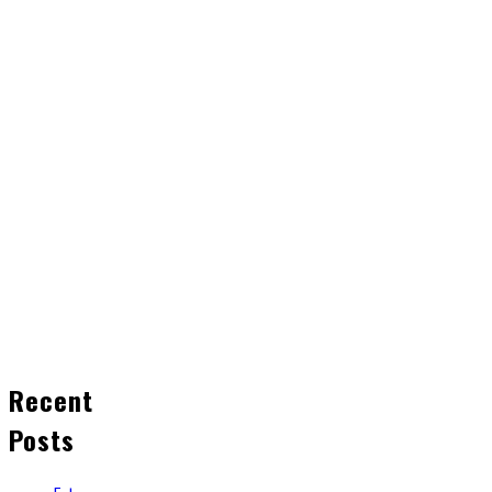
Recent
Posts