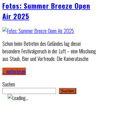
Fotos: Summer Breeze Open
Air 2025
Schon beim Betreten des Geländes lag dieser
besondere Festivalgeruch in der Luft – eine Mischung
aus Staub, Bier und Vorfreude. Die Kameratasche
… weiterlesen
Suchen
Suchen