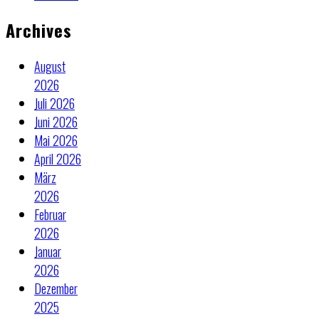
Archives
August
2026
Juli 2026
Juni 2026
Mai 2026
April 2026
März
2026
Februar
2026
Januar
2026
Dezember
2025