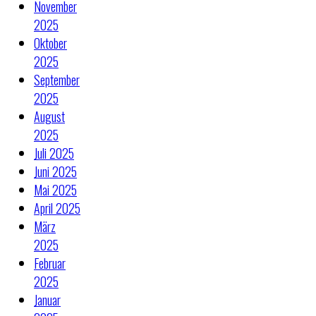
November
2025
Oktober
2025
September
2025
August
2025
Juli 2025
Juni 2025
Mai 2025
April 2025
März
2025
Februar
2025
Januar