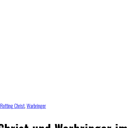
Rotting Christ
,
Warbringer