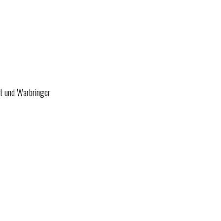
st und Warbringer