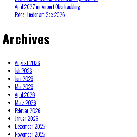
April 2027 im Airport Obertraubling
Fotos: Lieder am See 2026
Archives
August 2026
Juli 2026
Juni 2026
Mai 2026
April 2026
März 2026
Februar 2026
Januar 2026
Dezember 2025
November 2025