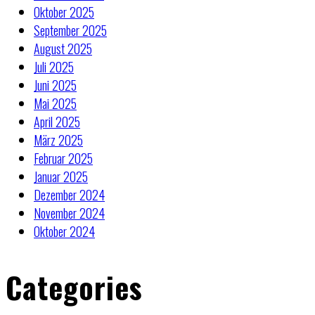
Oktober 2025
September 2025
August 2025
Juli 2025
Juni 2025
Mai 2025
April 2025
März 2025
Februar 2025
Januar 2025
Dezember 2024
November 2024
Oktober 2024
Categories