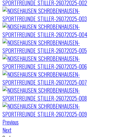
Previous
Next