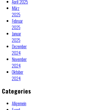
April 2025
März
2025
Februar
2025
Januar
2025
Dezember
2024
November
2024
Oktober
2024
Categories
Allgemein
Event-