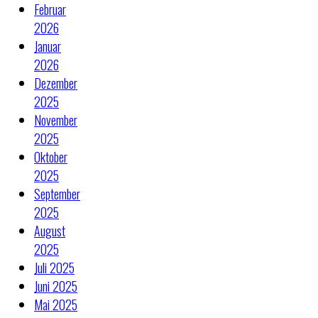
Februar
2026
Januar
2026
Dezember
2025
November
2025
Oktober
2025
September
2025
August
2025
Juli 2025
Juni 2025
Mai 2025