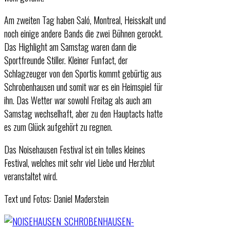
Am zweiten Tag haben Saló, Montreal, Heisskalt und
noch einige andere Bands die zwei Bühnen gerockt.
Das Highlight am Samstag waren dann die
Sportfreunde Stiller. Kleiner Funfact, der
Schlagzeuger von den Sportis kommt gebürtig aus
Schrobenhausen und somit war es ein Heimspiel für
ihn. Das Wetter war sowohl Freitag als auch am
Samstag wechselhaft, aber zu den Hauptacts hatte
es zum Glück aufgehört zu regnen.
Das Noisehausen Festival ist ein tolles kleines
Festival, welches mit sehr viel Liebe und Herzblut
veranstaltet wird.
Text und Fotos: Daniel Maderstein