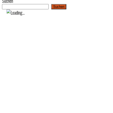
Suchen
Suchen