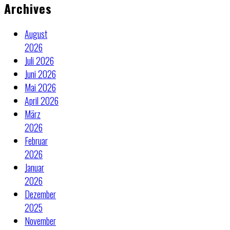
Archives
August
2026
Juli 2026
Juni 2026
Mai 2026
April 2026
März
2026
Februar
2026
Januar
2026
Dezember
2025
November