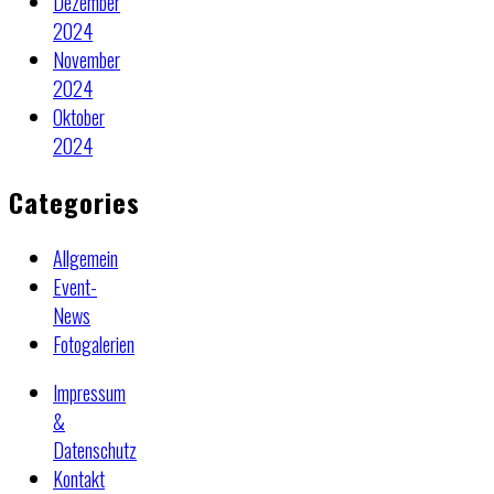
Dezember
2024
November
2024
Oktober
2024
Categories
Allgemein
Event-
News
Fotogalerien
Impressum
&
Datenschutz
Kontakt