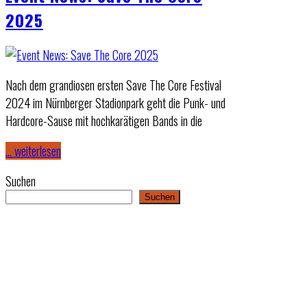
2025
Nach dem grandiosen ersten Save The Core Festival
2024 im Nürnberger Stadionpark geht die Punk- und
Hardcore-Sause mit hochkarätigen Bands in die
… weiterlesen
Suchen
Suchen