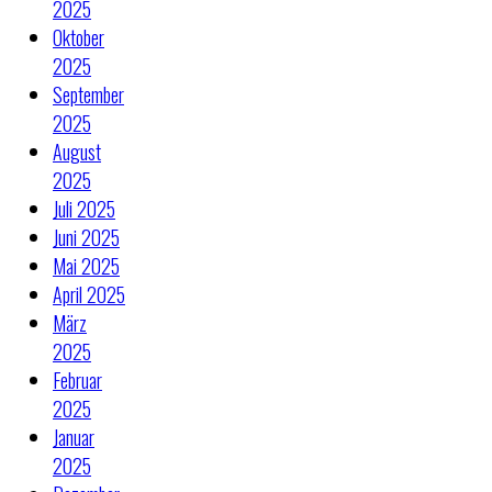
2025
Oktober
2025
September
2025
August
2025
Juli 2025
Juni 2025
Mai 2025
April 2025
März
2025
Februar
2025
Januar
2025