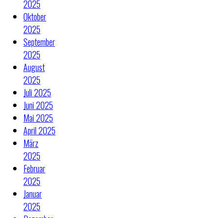
2025
Oktober
2025
September
2025
August
2025
Juli 2025
Juni 2025
Mai 2025
April 2025
März
2025
Februar
2025
Januar
2025