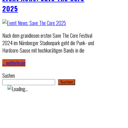
2025
Nach dem grandiosen ersten Save The Core Festival
2024 im Nürnberger Stadionpark geht die Punk- und
Hardcore-Sause mit hochkarätigen Bands in die
… weiterlesen
Suchen
Suchen