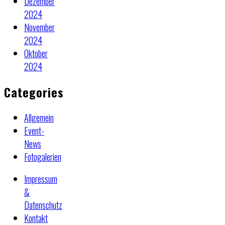
Dezember
2024
November
2024
Oktober
2024
Categories
Allgemein
Event-
News
Fotogalerien
Impressum
&
Datenschutz
Kontakt