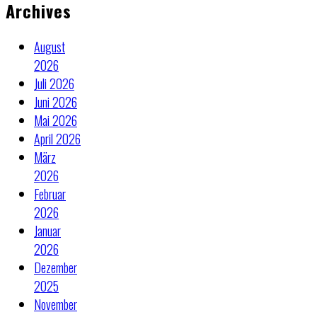
Archives
August
2026
Juli 2026
Juni 2026
Mai 2026
April 2026
März
2026
Februar
2026
Januar
2026
Dezember
2025
November