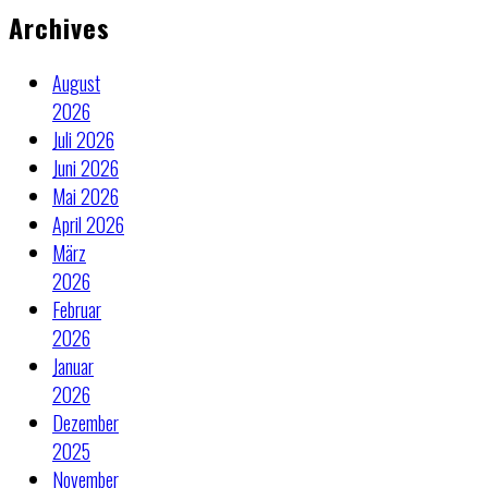
Archives
August
2026
Juli 2026
Juni 2026
Mai 2026
April 2026
März
2026
Februar
2026
Januar
2026
Dezember
2025
November