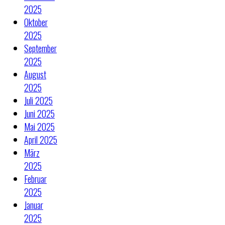
2025
Oktober
2025
September
2025
August
2025
Juli 2025
Juni 2025
Mai 2025
April 2025
März
2025
Februar
2025
Januar
2025