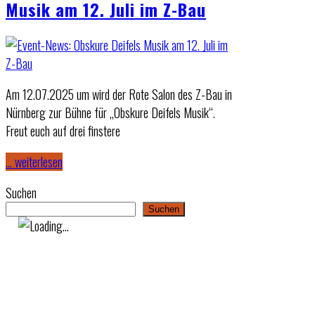
Musik am 12. Juli im Z-Bau
Am 12.07.2025 um wird der Rote Salon des Z-Bau in
Nürnberg zur Bühne für „Obskure Deifels Musik“.
Freut euch auf drei finstere
… weiterlesen
Suchen
Suchen