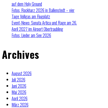
auf dem Holy Ground
Fotos: Rockharz 2026 in Ballenstedt – vier
Tage Vollgas am Flugplatz
Event-News: Sonata Artica und Rage am 26.
April 2027 im Airport Obertraubling
Fotos: Lieder am See 2026
Archives
August 2026
Juli 2026
Juni 2026
Mai 2026
April 2026
März 2026