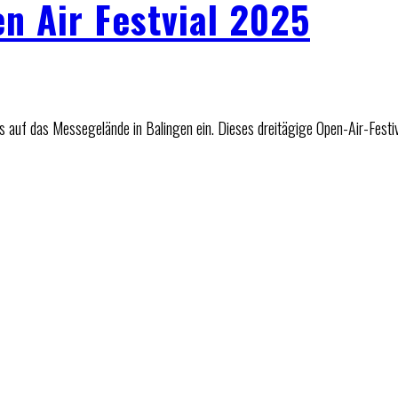
n Air Festvial 2025
s auf das Messegelände in Balingen ein. Dieses dreitägige Open-Air-Festi