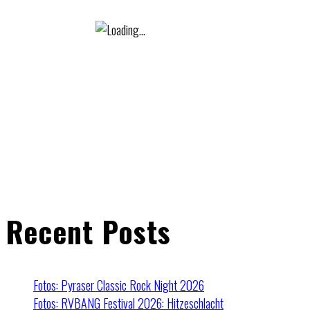
Recent Posts
Fotos: Pyraser Classic Rock Night 2026
Fotos: RVBANG Festival 2026: Hitzeschlacht