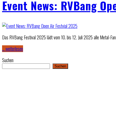
Event News: RVBang Ope
Das RVBang Festival 2025 lädt vom 10. bis 12. Juli 2025 alle Metal-Fan
… weiterlesen
Suchen
Suchen