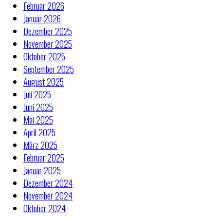
Februar 2026
Januar 2026
Dezember 2025
November 2025
Oktober 2025
September 2025
August 2025
Juli 2025
Juni 2025
Mai 2025
April 2025
März 2025
Februar 2025
Januar 2025
Dezember 2024
November 2024
Oktober 2024