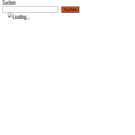
Suchen
Suchen