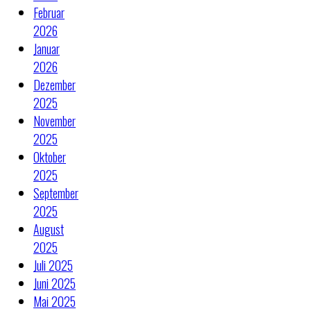
Februar
2026
Januar
2026
Dezember
2025
November
2025
Oktober
2025
September
2025
August
2025
Juli 2025
Juni 2025
Mai 2025