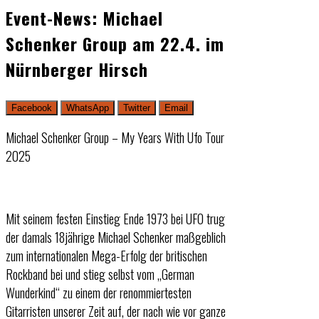
Event-News: Michael
Schenker Group am 22.4. im
Nürnberger Hirsch
Facebook
WhatsApp
Twitter
Email
Michael Schenker Group – My Years With Ufo Tour
2025
Mit seinem festen Einstieg Ende 1973 bei UFO trug
der damals 18jährige Michael Schenker maßgeblich
zum internationalen Mega-Erfolg der britischen
Rockband bei und stieg selbst vom „German
Wunderkind“ zu einem der renommiertesten
Gitarristen unserer Zeit auf, der nach wie vor ganze