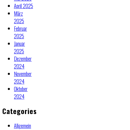
April 2025
März
2025
Februar
2025
Januar
2025
Dezember
2024
November
2024
Oktober
2024
Categories
Allgemein