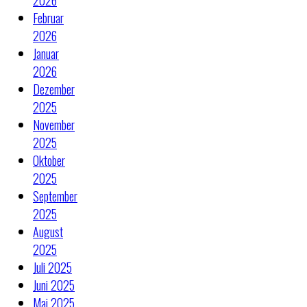
Februar
2026
Januar
2026
Dezember
2025
November
2025
Oktober
2025
September
2025
August
2025
Juli 2025
Juni 2025
Mai 2025