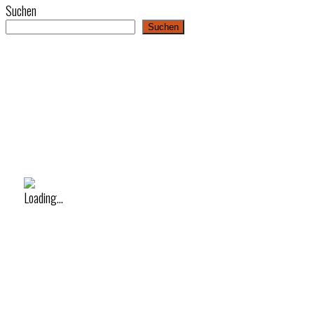
Suchen
Suchen