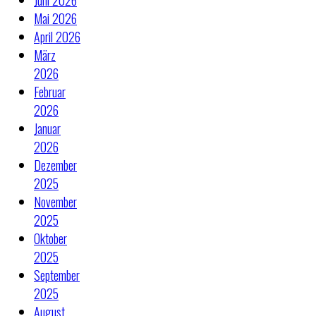
Mai 2026
April 2026
März
2026
Februar
2026
Januar
2026
Dezember
2025
November
2025
Oktober
2025
September
2025
August