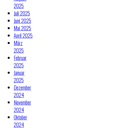
2025
Juli 2025
Juni 2025
Mai 2025
April 2025
März
2025
Februar
2025
Januar
2025
Dezember
2024
November
2024
Oktober
2024