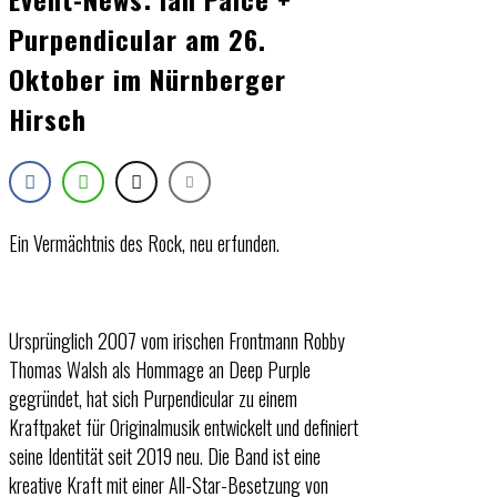
Purpendicular am 26.
Oktober im Nürnberger
Hirsch
Ein Vermächtnis des Rock, neu erfunden.
Ursprünglich 2007 vom irischen Frontmann Robby
Thomas Walsh als Hommage an Deep Purple
gegründet, hat sich Purpendicular zu einem
Kraftpaket für Originalmusik entwickelt und definiert
seine Identität seit 2019 neu. Die Band ist eine
kreative Kraft mit einer All-Star-Besetzung von