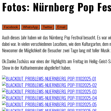
Fotos: Nürnberg Pop Fes
Facebook
WhatsApp
Twitter
Email
Auch dieses Jahr haben wir das Nürnberg Pop Festival besucht. Es war w
dabei war. In vielen verschiedenen Locations, wie dem Kulturgarten, dem
Newcomer die Möglichkeit die Besucher zwei Tage lang mit toller Musik 
Ok.Danke.Tschüss war eines der Highlights am Freitag im Heilig-Geist-
Show in der Katharinenruine abgeliefert haben.