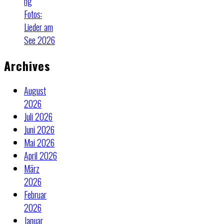
ng
Fotos:
Lieder am
See 2026
Archives
August
2026
Juli 2026
Juni 2026
Mai 2026
April 2026
März
2026
Februar
2026
Januar