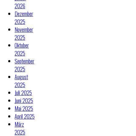
2026
Dezember
2025
November
2025
Oktober
2025
September
2025
August
2025
Juli 2025
Juni 2025
Mai 2025
April 2025
März
2025