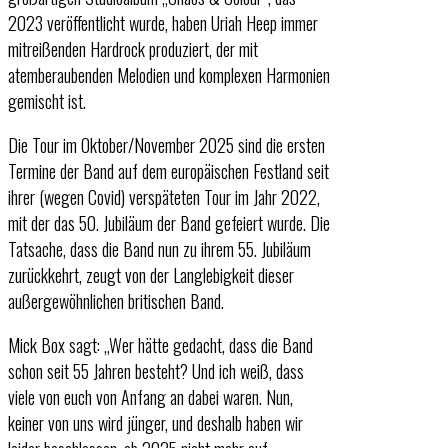
2023 veröffentlicht wurde, haben Uriah Heep immer
mitreißenden Hardrock produziert, der mit
atemberaubenden Melodien und komplexen Harmonien
gemischt ist.
Die Tour im Oktober/November 2025 sind die ersten
Termine der Band auf dem europäischen Festland seit
ihrer (wegen Covid) verspäteten Tour im Jahr 2022,
mit der das 50. Jubiläum der Band gefeiert wurde. Die
Tatsache, dass die Band nun zu ihrem 55. Jubiläum
zurückkehrt, zeugt von der Langlebigkeit dieser
außergewöhnlichen britischen Band.
Mick Box sagt: „Wer hätte gedacht, dass die Band
schon seit 55 Jahren besteht? Und ich weiß, dass
viele von euch von Anfang an dabei waren. Nun,
keiner von uns wird jünger, und deshalb haben wir