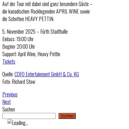
Auf der Tour mit dabei sind ganz besondere Gäste –
die kanadischen Rocklegenden APRIL WINE sowie
die Schotten HEAVY PETTIN.
5. November 2025 – Fürth Stadthalle
Einlass: 19:00 Uhr
Beginn: 20:00 Uhr
Support: April Wine, Heavy Pettin
Tickets
Quelle:
COFO Entertainment GmbH & Co. KG
Foto: Richard Stow
Previous
Next
Suchen
Suchen