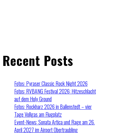
Recent Posts
Fotos: Pyraser Classic Rock Night 2026
Fotos: RVBANG Festival 2026: Hitzeschlacht
auf dem Holy Ground
Fotos: Rockharz 2026 in Ballenstedt – vier
Tage Vollgas am Flugplatz
Event-News: Sonata Artica und Rage am 26.
April 2027 im Airport Obertraubling