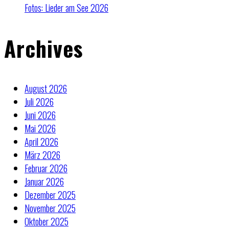
Fotos: Lieder am See 2026
Archives
August 2026
Juli 2026
Juni 2026
Mai 2026
April 2026
März 2026
Februar 2026
Januar 2026
Dezember 2025
November 2025
Oktober 2025