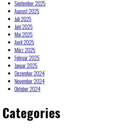
September 2025
August 2025
Juli 2025
Juni 2025
Mai 2025
April 2025
März 2025
Februar 2025
Januar 2025
Dezember 2024
November 2024
Oktober 2024
Categories