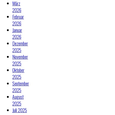
März
2026
Februar
2026
Januar
2026
Dezember
2025
November
2025
Oktober
2025
September
2025
August
2025
Juli 2025