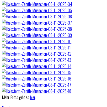
Mehr Fotos gibt es
hier
.