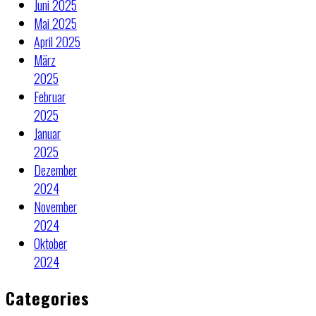
Juni 2025
Mai 2025
April 2025
März
2025
Februar
2025
Januar
2025
Dezember
2024
November
2024
Oktober
2024
Categories