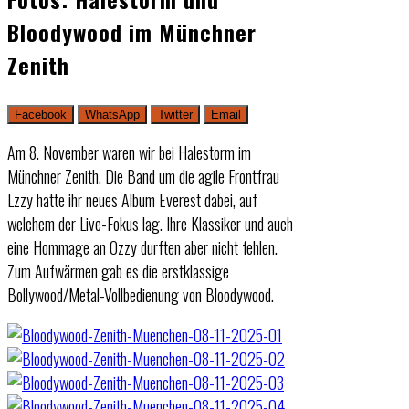
Bloodywood im Münchner
Zenith
Facebook
WhatsApp
Twitter
Email
Am 8. November waren wir bei Halestorm im
Münchner Zenith. Die Band um die agile Frontfrau
Lzzy hatte ihr neues Album Everest dabei, auf
welchem der Live-Fokus lag. Ihre Klassiker und auch
eine Hommage an Ozzy durften aber nicht fehlen.
Zum Aufwärmen gab es die erstklassige
Bollywood/Metal-Vollbedienung von Bloodywood.