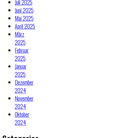
Juli 2025
Juni 2025
Mai 2025
April 2025
März
2025
Februar
2025
Januar
2025
Dezember
2024
November
2024
Oktober
2024