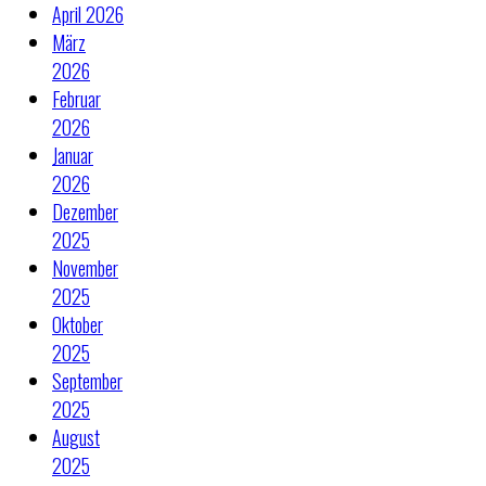
April 2026
März
2026
Februar
2026
Januar
2026
Dezember
2025
November
2025
Oktober
2025
September
2025
August
2025