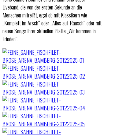
Liveband, die von der ersten Sekunde an die
Menschen mitreißt, egal ob mit Klassikern wie
„Komplett im Arsch“ oder „Alles auf Rausch“ oder mit
neuen Songs ihrer aktuellen Platte „Wir kommen in
Frieden“.