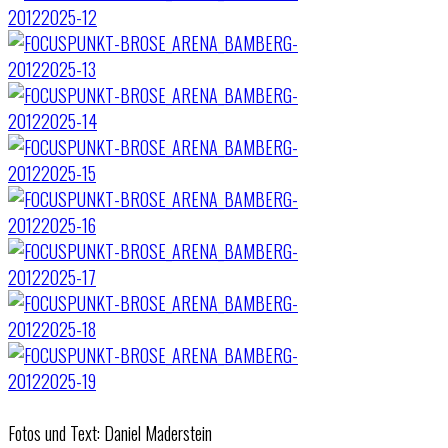
Fotos und Text: Daniel Maderstein