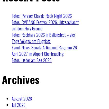
Fotos: Pyraser Classic Rock Night 2026
Fotos: RVBANG Festival 2026: Hitzeschlacht
auf dem Holy Ground
Fotos: Rockharz 2026 in Ballenstedt – vier
Tage Vollgas am Flugplatz
Event-News: Sonata Artica und Rage am 26.
April 2027 im Airport Obertraubling
Fotos: Lieder am See 2026
Archives
August 2026
Juli 2026