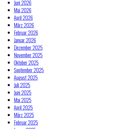
Juni 2026
Mai 2026
April 2026
März 2026
Februar 2026
Januar 2026
Dezember 2025
November 2025
Oktober 2025
September 2025
August 2025
Juli 2025
Juni 2025
Mai 2025
April 2025
März 2025
Februar 2025