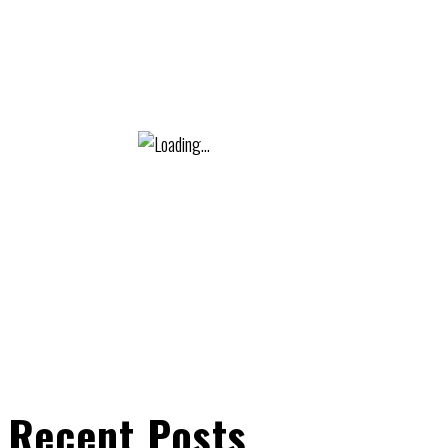
Recent Posts