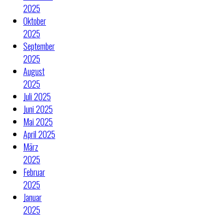
2025
Oktober
2025
September
2025
August
2025
Juli 2025
Juni 2025
Mai 2025
April 2025
März
2025
Februar
2025
Januar
2025