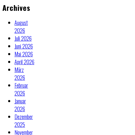
Archives
August
2026
Juli 2026
Juni 2026
Mai 2026
April 2026
März
2026
Februar
2026
Januar
2026
Dezember
2025
November