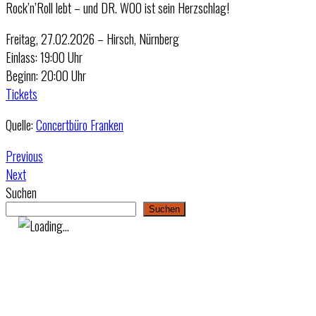
Rock’n’Roll lebt – und DR. WOO ist sein Herzschlag!
Freitag, 27.02.2026 – Hirsch, Nürnberg
Einlass: 19:00 Uhr
Beginn: 20:00 Uhr
Tickets
Quelle:
Concertbüro Franken
Previous
Next
Suchen
Suchen