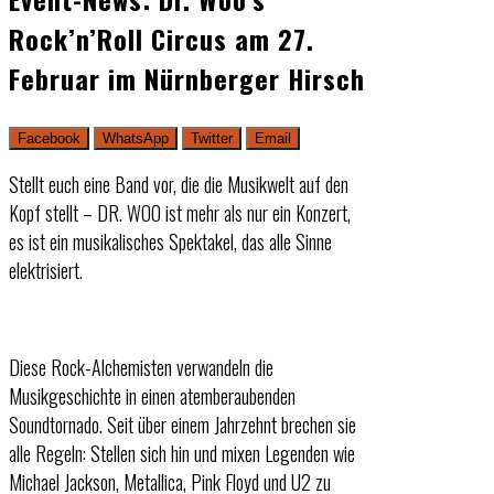
Rock’n’Roll Circus am 27.
Februar im Nürnberger Hirsch
Facebook
WhatsApp
Twitter
Email
Stellt euch eine Band vor, die die Musikwelt auf den
Kopf stellt – DR. WOO ist mehr als nur ein Konzert,
es ist ein musikalisches Spektakel, das alle Sinne
elektrisiert.
Diese Rock-Alchemisten verwandeln die
Musikgeschichte in einen atemberaubenden
Soundtornado. Seit über einem Jahrzehnt brechen sie
alle Regeln: Stellen sich hin und mixen Legenden wie
Michael Jackson, Metallica, Pink Floyd und U2 zu