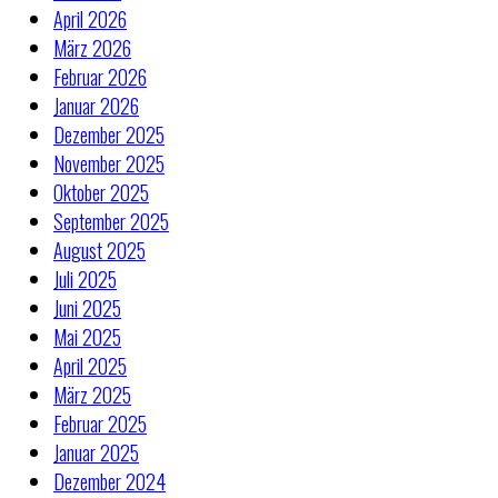
April 2026
März 2026
Februar 2026
Januar 2026
Dezember 2025
November 2025
Oktober 2025
September 2025
August 2025
Juli 2025
Juni 2025
Mai 2025
April 2025
März 2025
Februar 2025
Januar 2025
Dezember 2024