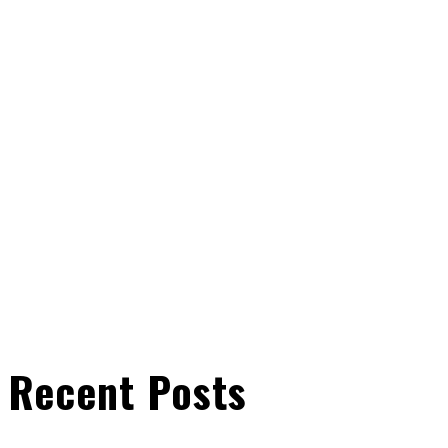
Recent Posts