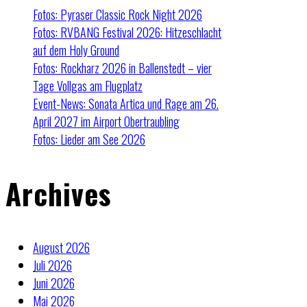
Fotos: Pyraser Classic Rock Night 2026
Fotos: RVBANG Festival 2026: Hitzeschlacht
auf dem Holy Ground
Fotos: Rockharz 2026 in Ballenstedt – vier
Tage Vollgas am Flugplatz
Event-News: Sonata Artica und Rage am 26.
April 2027 im Airport Obertraubling
Fotos: Lieder am See 2026
Archives
August 2026
Juli 2026
Juni 2026
Mai 2026