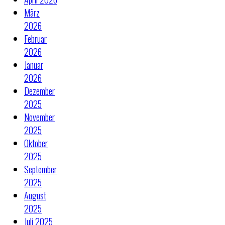
März
2026
Februar
2026
Januar
2026
Dezember
2025
November
2025
Oktober
2025
September
2025
August
2025
Juli 2025