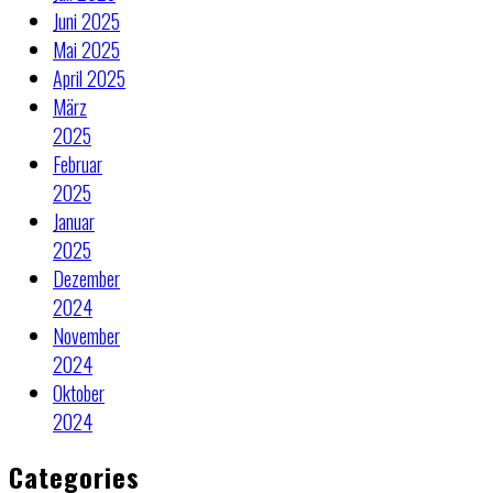
Juni 2025
Mai 2025
April 2025
März
2025
Februar
2025
Januar
2025
Dezember
2024
November
2024
Oktober
2024
Categories