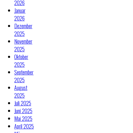
2026
Januar
2026
Dezember
2025
November
2025
Oktober
2025
September
2025
August
2025
Juli 2025
Juni 2025
Mai 2025
April 2025