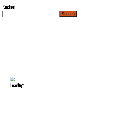
Suchen
Suchen