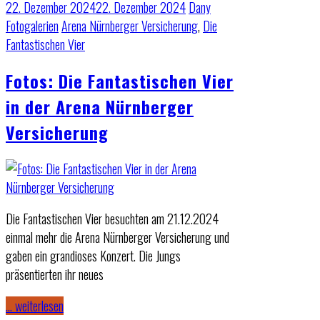
22. Dezember 2024
22. Dezember 2024
Dany
Fotogalerien
Arena Nürnberger Versicherung
,
Die
Fantastischen Vier
Fotos: Die Fantastischen Vier
in der Arena Nürnberger
Versicherung
Die Fantastischen Vier besuchten am 21.12.2024
einmal mehr die Arena Nürnberger Versicherung und
gaben ein grandioses Konzert. Die Jungs
präsentierten ihr neues
… weiterlesen