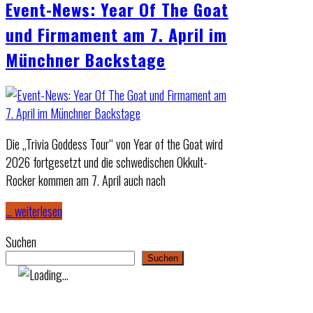
Event-News: Year Of The Goat
und Firmament am 7. April im
Münchner Backstage
Die „Trivia Goddess Tour“ von Year of the Goat wird
2026 fortgesetzt und die schwedischen Okkult-
Rocker kommen am 7. April auch nach
… weiterlesen
Suchen
Suchen