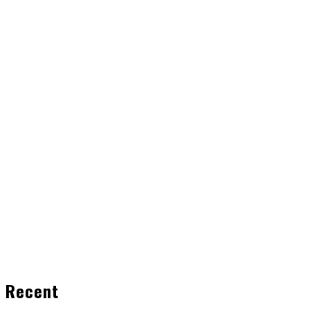
Recent