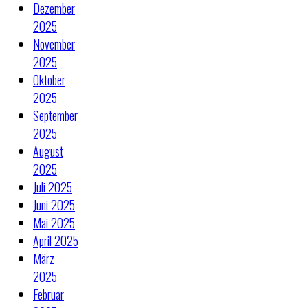
Dezember
2025
November
2025
Oktober
2025
September
2025
August
2025
Juli 2025
Juni 2025
Mai 2025
April 2025
März
2025
Februar