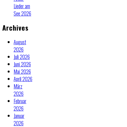
Lieder am
See 2026
Archives
August
2026
Juli 2026
Juni 2026
Mai 2026
April 2026
März
2026
Februar
2026
Januar
2026