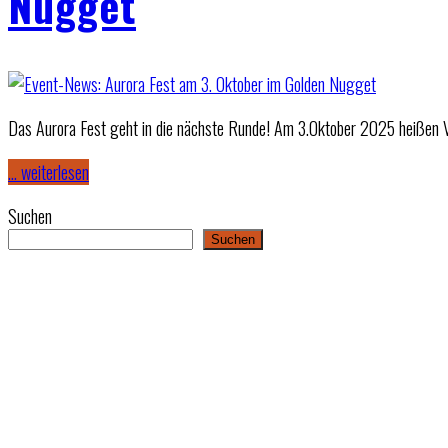
Nugget
Das Aurora Fest geht in die nächste Runde! Am 3.Oktober 2025 heißen V
… weiterlesen
Suchen
Suchen