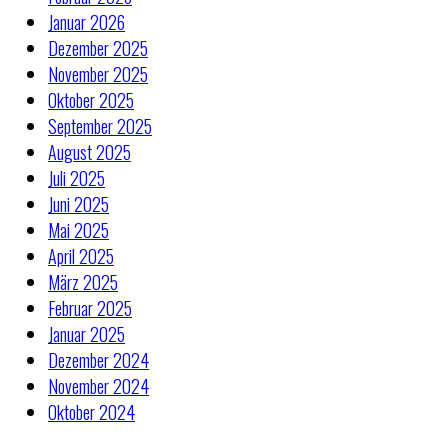
Januar 2026
Dezember 2025
November 2025
Oktober 2025
September 2025
August 2025
Juli 2025
Juni 2025
Mai 2025
April 2025
März 2025
Februar 2025
Januar 2025
Dezember 2024
November 2024
Oktober 2024