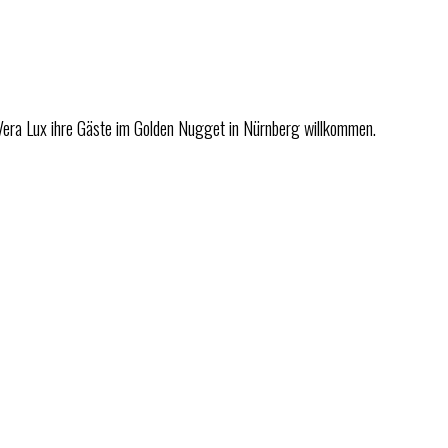
era Lux ihre Gäste im Golden Nugget in Nürnberg willkommen.