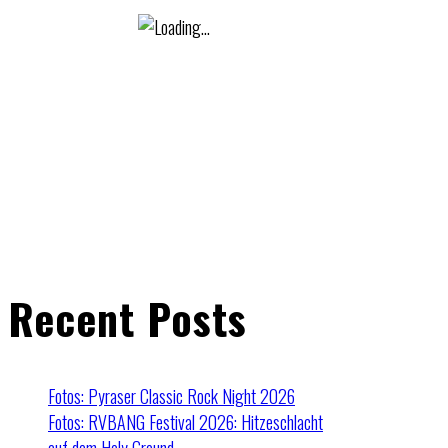
Recent Posts
Fotos: Pyraser Classic Rock Night 2026
Fotos: RVBANG Festival 2026: Hitzeschlacht