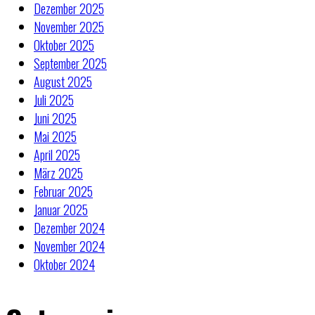
Dezember 2025
November 2025
Oktober 2025
September 2025
August 2025
Juli 2025
Juni 2025
Mai 2025
April 2025
März 2025
Februar 2025
Januar 2025
Dezember 2024
November 2024
Oktober 2024