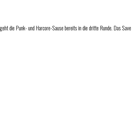
geht die Punk- und Harcore-Sause bereits in die dritte Runde. Das Save