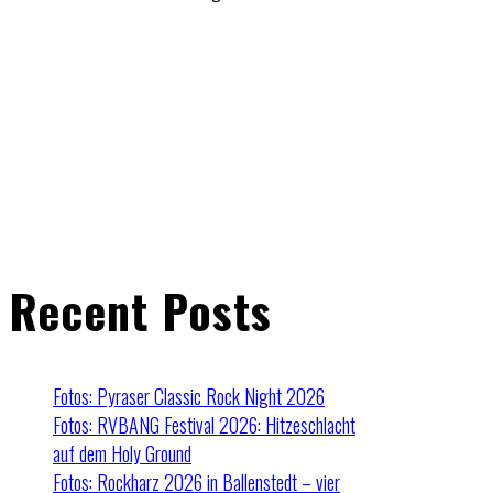
Recent Posts
Fotos: Pyraser Classic Rock Night 2026
Fotos: RVBANG Festival 2026: Hitzeschlacht
auf dem Holy Ground
Fotos: Rockharz 2026 in Ballenstedt – vier