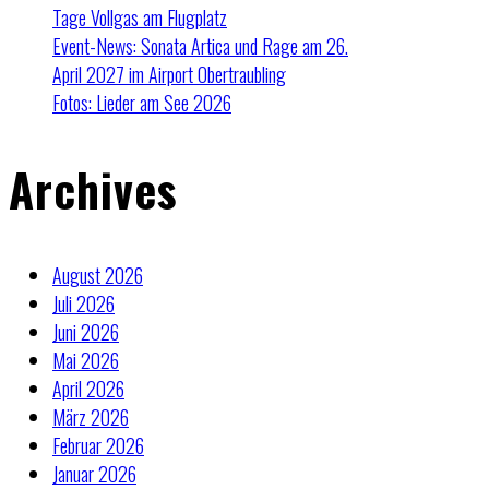
Tage Vollgas am Flugplatz
Event-News: Sonata Artica und Rage am 26.
April 2027 im Airport Obertraubling
Fotos: Lieder am See 2026
Archives
August 2026
Juli 2026
Juni 2026
Mai 2026
April 2026
März 2026
Februar 2026
Januar 2026