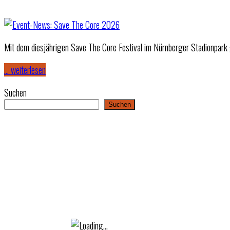
Mit dem diesjährigen Save The Core Festival im Nürnberger Stadionpark 
… weiterlesen
Suchen
Suchen