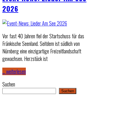
2026
Vor fast 40 Jahren fiel der Startschuss für das
Fränkische Seenland. Seitdem ist südlich von
Nürnberg eine einzigartige Freizeitlandschaft
gewachsen. Herzstück ist
… weiterlesen
Suchen
Suchen