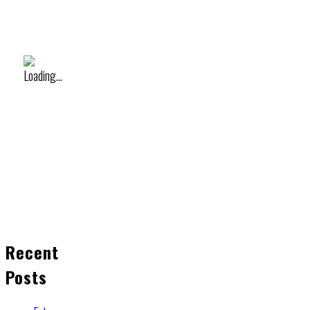
Recent
Posts