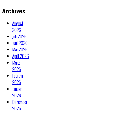
Archives
August
2026
Juli 2026
Juni 2026
Mai 2026
April 2026
März
2026
Februar
2026
Januar
2026
Dezember
2025