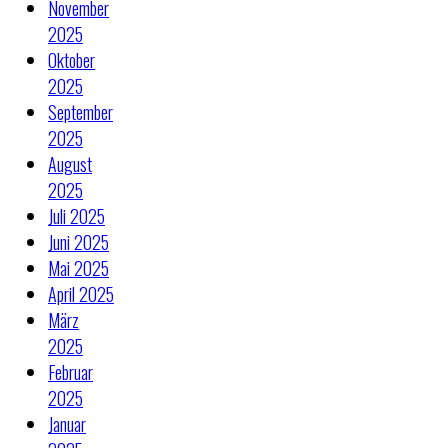
November
2025
Oktober
2025
September
2025
August
2025
Juli 2025
Juni 2025
Mai 2025
April 2025
März
2025
Februar
2025
Januar