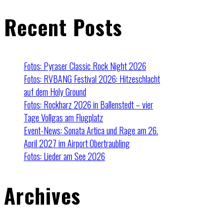
Recent Posts
Fotos: Pyraser Classic Rock Night 2026
Fotos: RVBANG Festival 2026: Hitzeschlacht
auf dem Holy Ground
Fotos: Rockharz 2026 in Ballenstedt – vier
Tage Vollgas am Flugplatz
Event-News: Sonata Artica und Rage am 26.
April 2027 im Airport Obertraubling
Fotos: Lieder am See 2026
Archives