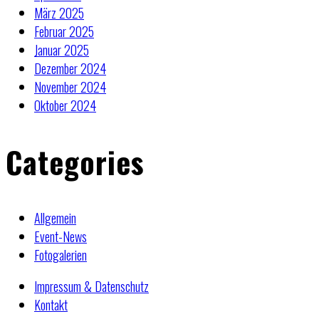
März 2025
Februar 2025
Januar 2025
Dezember 2024
November 2024
Oktober 2024
Categories
Allgemein
Event-News
Fotogalerien
Impressum & Datenschutz
Kontakt