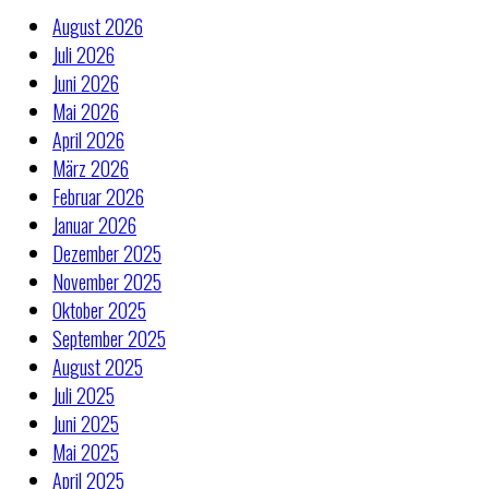
August 2026
Juli 2026
Juni 2026
Mai 2026
April 2026
März 2026
Februar 2026
Januar 2026
Dezember 2025
November 2025
Oktober 2025
September 2025
August 2025
Juli 2025
Juni 2025
Mai 2025
April 2025