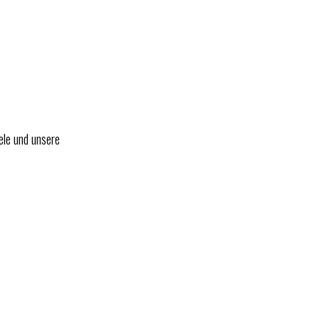
ele und unsere