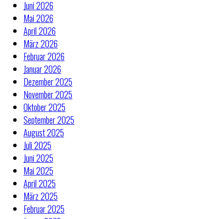
Juni 2026
Mai 2026
April 2026
März 2026
Februar 2026
Januar 2026
Dezember 2025
November 2025
Oktober 2025
September 2025
August 2025
Juli 2025
Juni 2025
Mai 2025
April 2025
März 2025
Februar 2025