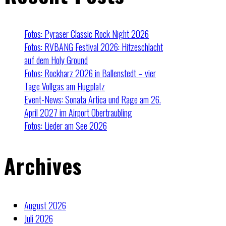
Fotos: Pyraser Classic Rock Night 2026
Fotos: RVBANG Festival 2026: Hitzeschlacht
auf dem Holy Ground
Fotos: Rockharz 2026 in Ballenstedt – vier
Tage Vollgas am Flugplatz
Event-News: Sonata Artica und Rage am 26.
April 2027 im Airport Obertraubling
Fotos: Lieder am See 2026
Archives
August 2026
Juli 2026