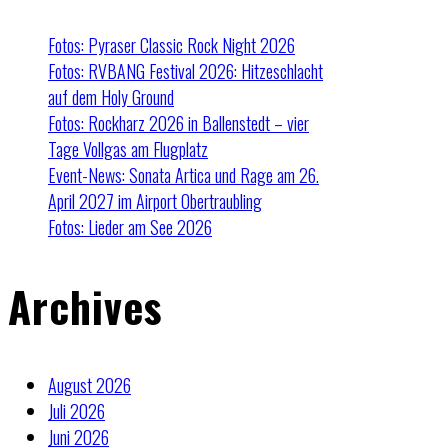
Fotos: Pyraser Classic Rock Night 2026
Fotos: RVBANG Festival 2026: Hitzeschlacht
auf dem Holy Ground
Fotos: Rockharz 2026 in Ballenstedt – vier
Tage Vollgas am Flugplatz
Event-News: Sonata Artica und Rage am 26.
April 2027 im Airport Obertraubling
Fotos: Lieder am See 2026
Archives
August 2026
Juli 2026
Juni 2026