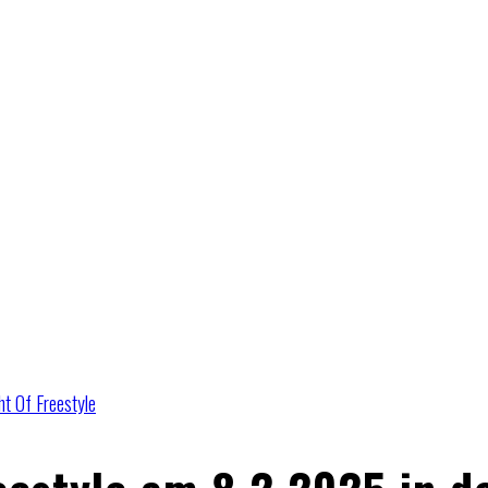
ht Of Freestyle