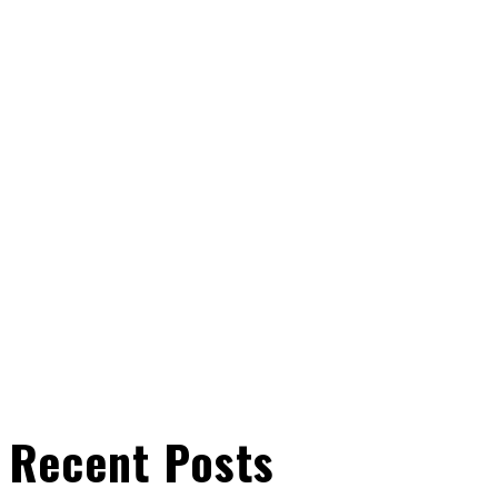
Recent Posts