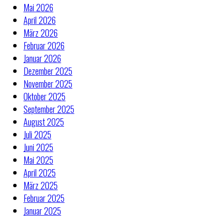
Mai 2026
April 2026
März 2026
Februar 2026
Januar 2026
Dezember 2025
November 2025
Oktober 2025
September 2025
August 2025
Juli 2025
Juni 2025
Mai 2025
April 2025
März 2025
Februar 2025
Januar 2025