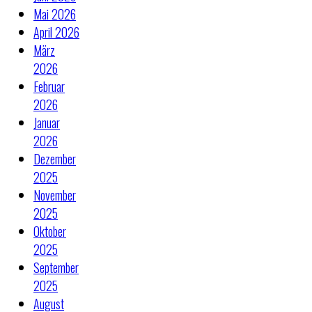
Mai 2026
April 2026
März
2026
Februar
2026
Januar
2026
Dezember
2025
November
2025
Oktober
2025
September
2025
August