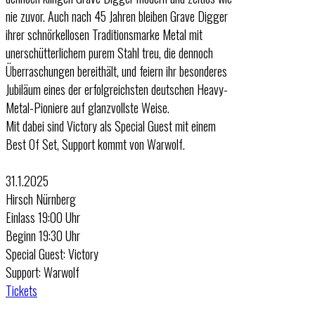
nie zuvor. Auch nach 45 Jahren bleiben Grave Digger
ihrer schnörkellosen Traditionsmarke Metal mit
unerschütterlichem purem Stahl treu, die dennoch
Überraschungen bereithält, und feiern ihr besonderes
Jubiläum eines der erfolgreichsten deutschen Heavy-
Metal-Pioniere auf glanzvollste Weise.
Mit dabei sind Victory als Special Guest mit einem
Best Of Set, Support kommt von Warwolf.
31.1.2025
Hirsch Nürnberg
Einlass 19:00 Uhr
Beginn 19:30 Uhr
Special Guest: Victory
Support: Warwolf
Tickets