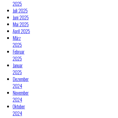
2025
Juli 2025
Juni 2025
Mai 2025
April 2025
März
2025
Februar
2025
Januar
2025
Dezember
2024
November
2024
Oktober
2024