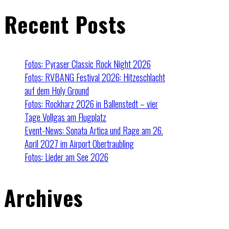
Recent Posts
Fotos: Pyraser Classic Rock Night 2026
Fotos: RVBANG Festival 2026: Hitzeschlacht
auf dem Holy Ground
Fotos: Rockharz 2026 in Ballenstedt – vier
Tage Vollgas am Flugplatz
Event-News: Sonata Artica und Rage am 26.
April 2027 im Airport Obertraubling
Fotos: Lieder am See 2026
Archives