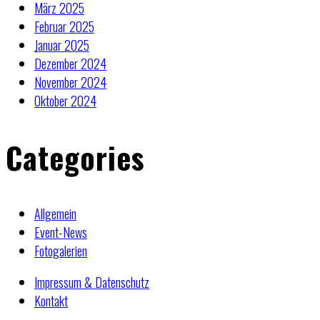
März 2025
Februar 2025
Januar 2025
Dezember 2024
November 2024
Oktober 2024
Categories
Allgemein
Event-News
Fotogalerien
Impressum & Datenschutz
Kontakt