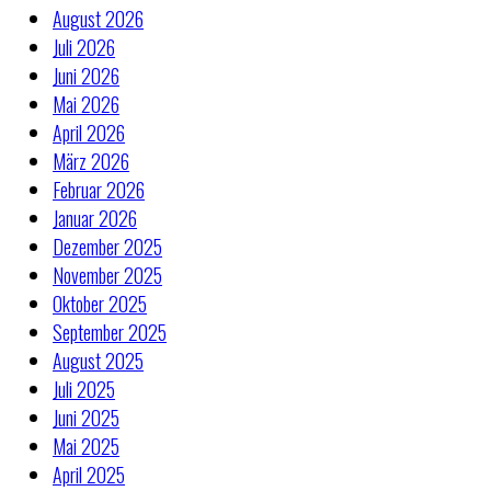
August 2026
Juli 2026
Juni 2026
Mai 2026
April 2026
März 2026
Februar 2026
Januar 2026
Dezember 2025
November 2025
Oktober 2025
September 2025
August 2025
Juli 2025
Juni 2025
Mai 2025
April 2025