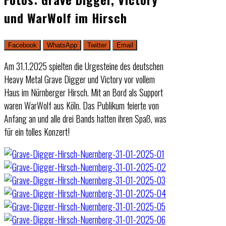
und WarWolf im Hirsch
Facebook
WhatsApp
Twitter
Email
Am 31.1.2025 spielten die Urgesteine des deutschen
Heavy Metal Grave Digger und Victory vor vollem
Haus im Nürnberger Hirsch. Mit an Bord als Support
waren WarWolf aus Köln. Das Publikum feierte von
Anfang an und alle drei Bands hatten ihren Spaß, was
für ein tolles Konzert!