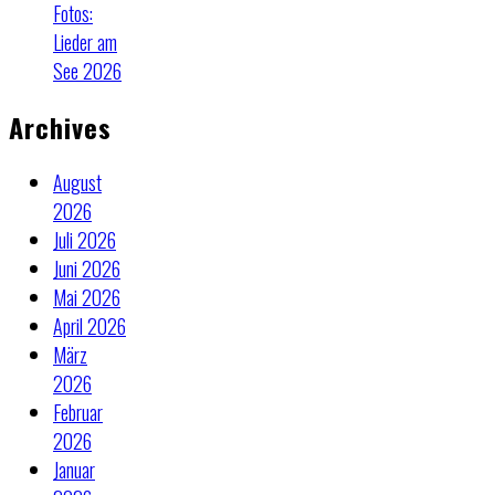
Fotos:
Lieder am
See 2026
Archives
August
2026
Juli 2026
Juni 2026
Mai 2026
April 2026
März
2026
Februar
2026
Januar