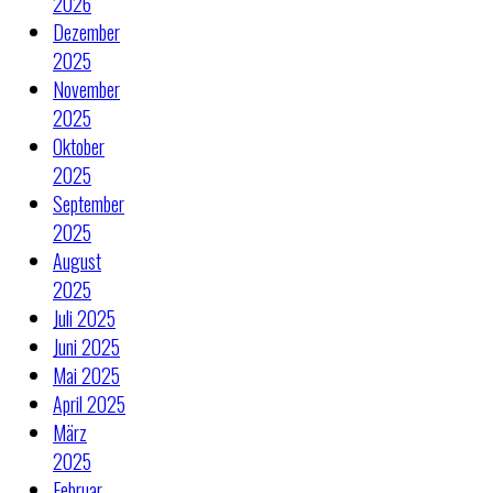
2026
Dezember
2025
November
2025
Oktober
2025
September
2025
August
2025
Juli 2025
Juni 2025
Mai 2025
April 2025
März
2025
Februar