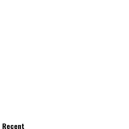
Recent