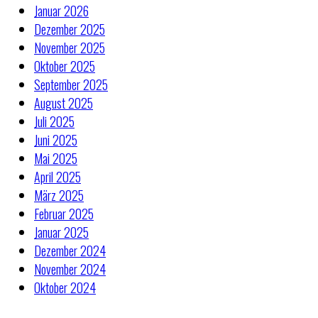
Januar 2026
Dezember 2025
November 2025
Oktober 2025
September 2025
August 2025
Juli 2025
Juni 2025
Mai 2025
April 2025
März 2025
Februar 2025
Januar 2025
Dezember 2024
November 2024
Oktober 2024