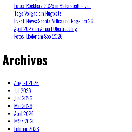
Fotos: Rockharz 2026 in Ballenstedt – vier
Tage Vollgas am Flugplatz
Event-News: Sonata Artica und Rage am 26.
April 2027 im Airport Obertraubling
Fotos: Lieder am See 2026
Archives
August 2026
Juli 2026
Juni 2026
Mai 2026
April 2026
März 2026
Februar 2026