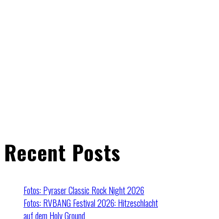
Recent Posts
Fotos: Pyraser Classic Rock Night 2026
Fotos: RVBANG Festival 2026: Hitzeschlacht
auf dem Holy Ground