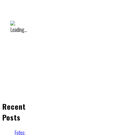
Recent
Posts
Fotos: