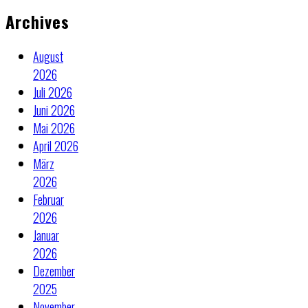
Archives
August
2026
Juli 2026
Juni 2026
Mai 2026
April 2026
März
2026
Februar
2026
Januar
2026
Dezember
2025
November