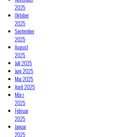
2025
Oktober
2025
September
2025
August
2025
Juli 2025
Juni 2025
Mai 2025
April 2025
März
2025
Februar
2025
Januar
2025