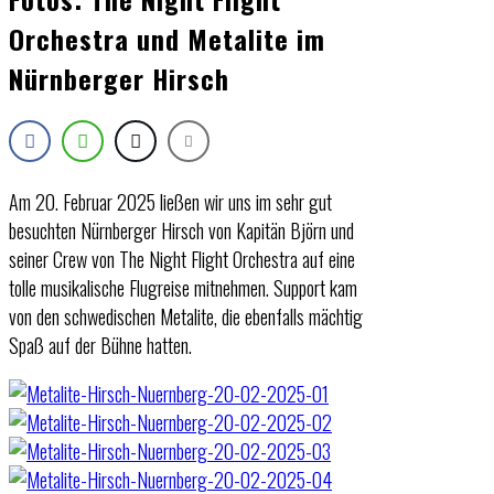
Orchestra und Metalite im
Nürnberger Hirsch
Am 20. Februar 2025 ließen wir uns im sehr gut
besuchten Nürnberger Hirsch von Kapitän Björn und
seiner Crew von The Night Flight Orchestra auf eine
tolle musikalische Flugreise mitnehmen. Support kam
von den schwedischen Metalite, die ebenfalls mächtig
Spaß auf der Bühne hatten.