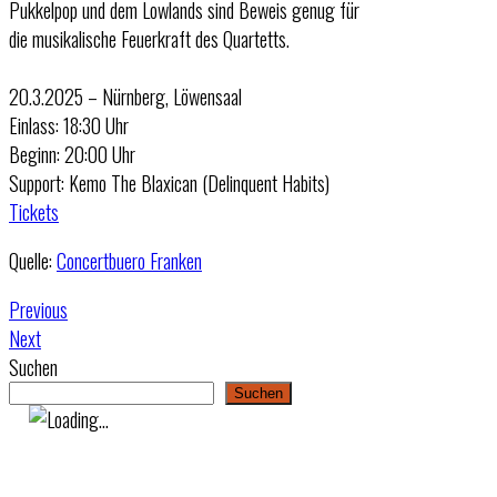
Pukkelpop und dem Lowlands sind Beweis genug für
die musikalische Feuerkraft des Quartetts.
20.3.2025 – Nürnberg, Löwensaal
Einlass: 18:30 Uhr
Beginn: 20:00 Uhr
Support: Kemo The Blaxican (Delinquent Habits)
Tickets
Quelle:
Concertbuero Franken
Previous
Next
Suchen
Suchen