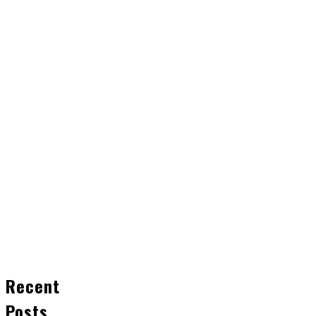
Recent
Posts