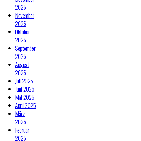
2025
November
2025
Oktober
2025
September
2025
August
2025
Juli 2025
Juni 2025
Mai 2025
April 2025
März
2025
Februar
2025