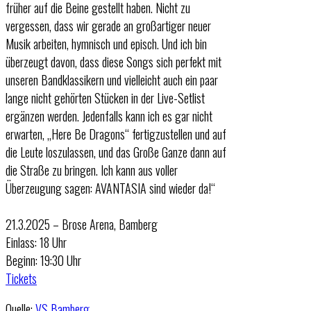
früher auf die Beine gestellt haben. Nicht zu
vergessen, dass wir gerade an großartiger neuer
Musik arbeiten, hymnisch und episch. Und ich bin
überzeugt davon, dass diese Songs sich perfekt mit
unseren Bandklassikern und vielleicht auch ein paar
lange nicht gehörten Stücken in der Live-Setlist
ergänzen werden. Jedenfalls kann ich es gar nicht
erwarten, „Here Be Dragons“ fertigzustellen und auf
die Leute loszulassen, und das Große Ganze dann auf
die Straße zu bringen. Ich kann aus voller
Überzeugung sagen: AVANTASIA sind wieder da!“
21.3.2025 – Brose Arena, Bamberg
Einlass: 18 Uhr
Beginn: 19:30 Uhr
Tickets
Quelle:
VS Bamberg