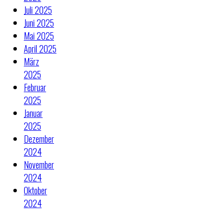
Juli 2025
Juni 2025
Mai 2025
April 2025
März
2025
Februar
2025
Januar
2025
Dezember
2024
November
2024
Oktober
2024