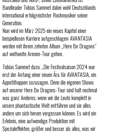
Bandleader Tobias Sammet dabei wohl Deutschlands
international erfolgreichster Rockmusiker seiner
Generation.
Nun wird im März 2025 ein neues Kapitel einer
beispiellosen Karriere aufgeschlagen: AVANTASIA
werden mit ihrem zehnten Album „Here Be Dragons“
auf weltweite Arenen-Tour gehen.
Tobias Sammet dazu: „Die Festivalsaison 2024 war
erst der Anfang einer neuen Ära für AVANTASIA, ein
Appetithappen sozusagen. Denn die eigenen Shows
auf unserer Here Be Dragons-Tour sind halt nochmal
was ganz Anderes; wenn wir die Leute komplett in
unsere phantastische Welt entführen und sie alles
andere um sich herum vergessen können. Es wird ein
Erlebnis, eine aufwendige Produktion mit
Spezialeffekten, größer und besser als alles, was wir