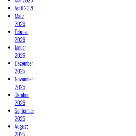
April 2026
März
2026
Februar
2026
Januar
2026
Dezember
2025
November
2025
Oktober
2025
September
2025
August
2025