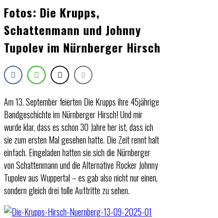
Fotos: Die Krupps,
Schattenmann und Johnny
Tupolev im Nürnberger Hirsch
Am 13. September feierten Die Krupps ihre 45jährige
Bandgeschichte im Nürnberger Hirsch! Und mir
wurde klar, dass es schon 30 Jahre her ist, dass ich
sie zum ersten Mal gesehen hatte. Die Zeit rennt halt
einfach. Eingeladen hatten sie sich die Nürnberger
von Schattenmann und die Alternative Rocker Johnny
Tupolev aus Wuppertal – es gab also nicht nur einen,
sondern gleich drei tolle Auftritte zu sehen.