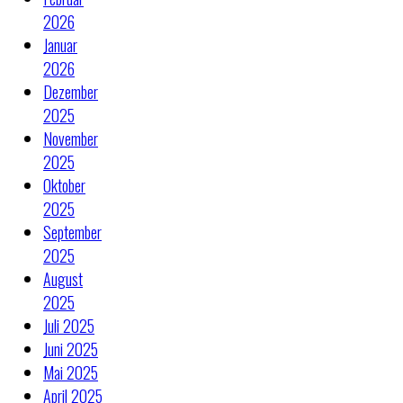
2026
Januar
2026
Dezember
2025
November
2025
Oktober
2025
September
2025
August
2025
Juli 2025
Juni 2025
Mai 2025
April 2025