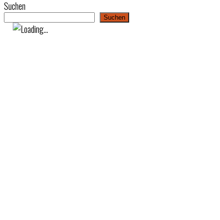
Suchen
Suchen