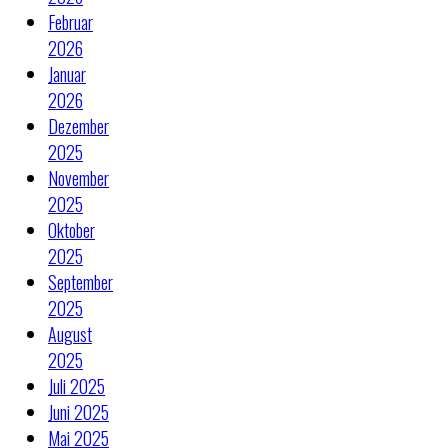
Februar
2026
Januar
2026
Dezember
2025
November
2025
Oktober
2025
September
2025
August
2025
Juli 2025
Juni 2025
Mai 2025