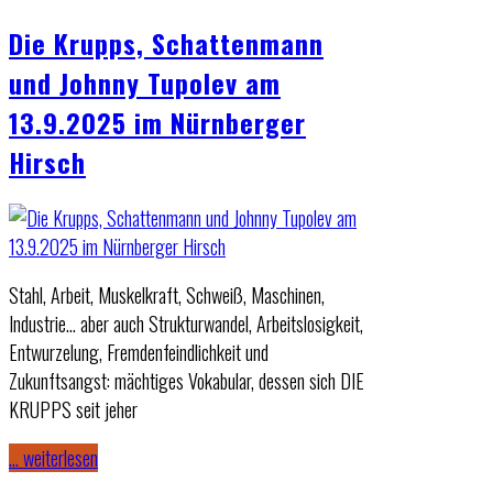
Die Krupps, Schattenmann
und Johnny Tupolev am
13.9.2025 im Nürnberger
Hirsch
Stahl, Arbeit, Muskelkraft, Schweiß, Maschinen,
Industrie… aber auch Strukturwandel, Arbeitslosigkeit,
Entwurzelung, Fremdenfeindlichkeit und
Zukunftsangst: mächtiges Vokabular, dessen sich DIE
KRUPPS seit jeher
… weiterlesen