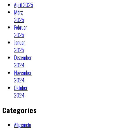
April 2025
März
2025
Februar
2025
Januar
2025
Dezember
2024
November
2024
Oktober
2024
Categories
Allgemein