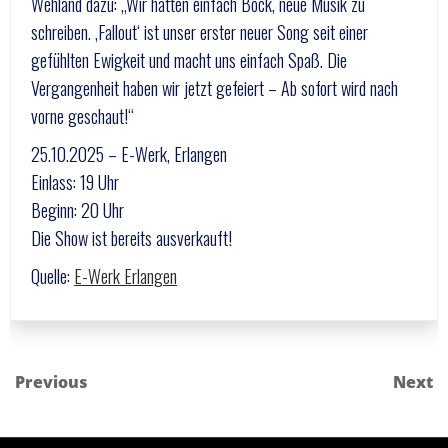
Wehland dazu: „Wir hatten einfach Bock, neue Musik zu
schreiben. ‚Fallout‘ ist unser erster neuer Song seit einer
gefühlten Ewigkeit und macht uns einfach Spaß. Die
Vergangenheit haben wir jetzt gefeiert – Ab sofort wird nach
vorne geschaut!“
25.10.2025 – E-Werk, Erlangen
Einlass: 19 Uhr
Beginn: 20 Uhr
Die Show ist bereits ausverkauft!
Quelle:
E-Werk Erlangen
Previous
Next