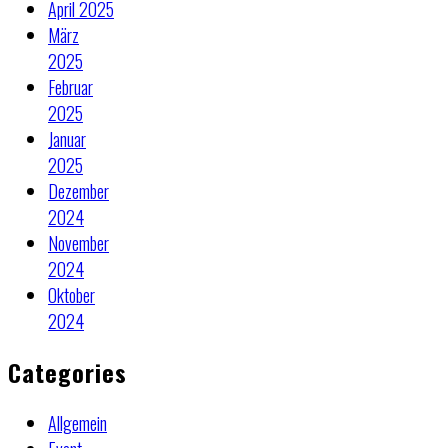
April 2025
März
2025
Februar
2025
Januar
2025
Dezember
2024
November
2024
Oktober
2024
Categories
Allgemein