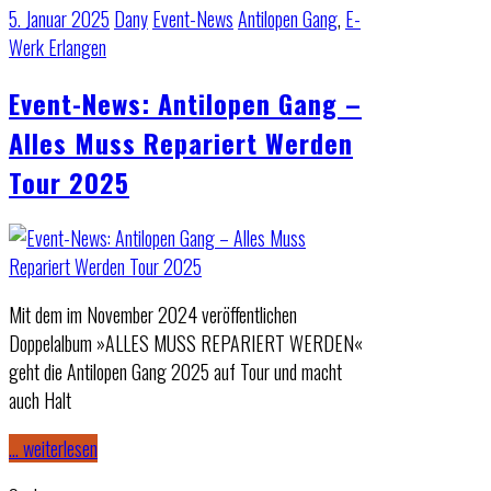
5. Januar 2025
Dany
Event-News
Antilopen Gang
,
E-
Werk Erlangen
Event-News: Antilopen Gang –
Alles Muss Repariert Werden
Tour 2025
Mit dem im November 2024 veröffentlichen
Doppelalbum »ALLES MUSS REPARIERT WERDEN«
geht die Antilopen Gang 2025 auf Tour und macht
auch Halt
… weiterlesen