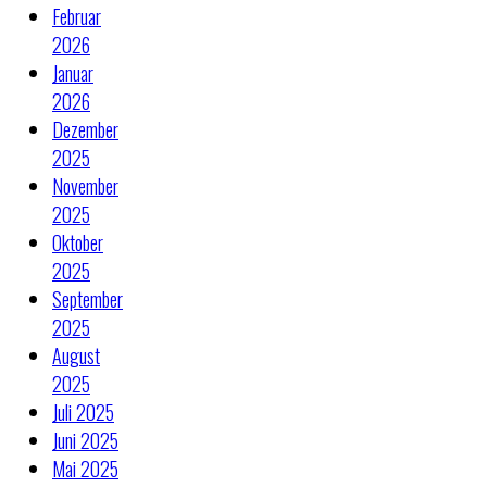
Februar
2026
Januar
2026
Dezember
2025
November
2025
Oktober
2025
September
2025
August
2025
Juli 2025
Juni 2025
Mai 2025