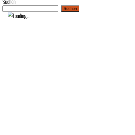
Suchen
Suchen