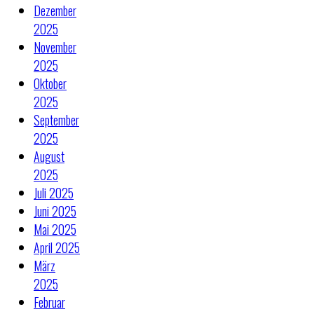
Dezember
2025
November
2025
Oktober
2025
September
2025
August
2025
Juli 2025
Juni 2025
Mai 2025
April 2025
März
2025
Februar