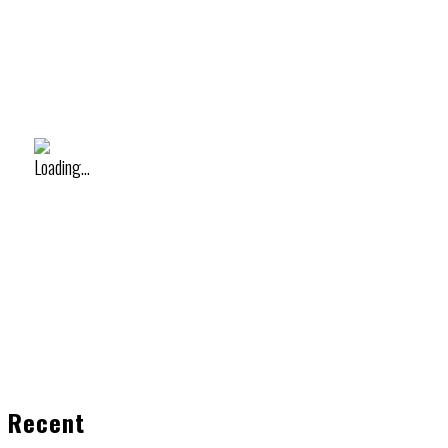
Recent