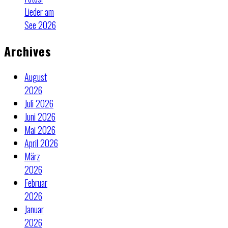
Lieder am
See 2026
Archives
August
2026
Juli 2026
Juni 2026
Mai 2026
April 2026
März
2026
Februar
2026
Januar
2026