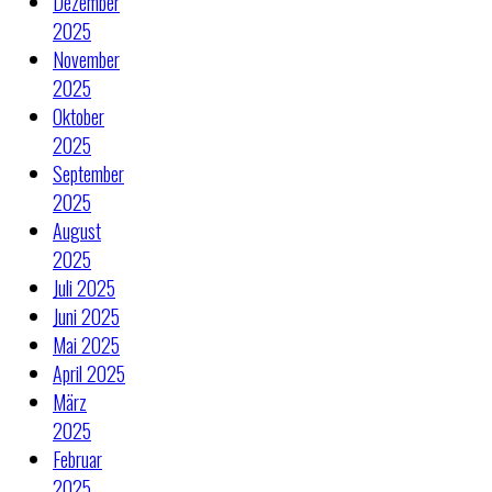
Dezember
2025
November
2025
Oktober
2025
September
2025
August
2025
Juli 2025
Juni 2025
Mai 2025
April 2025
März
2025
Februar
2025