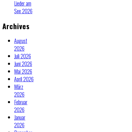
Lieder am
See 2026
Archives
August
2026
Juli 2026
Juni 2026
Mai 2026
April 2026
März
2026
Februar
2026
Januar
2026