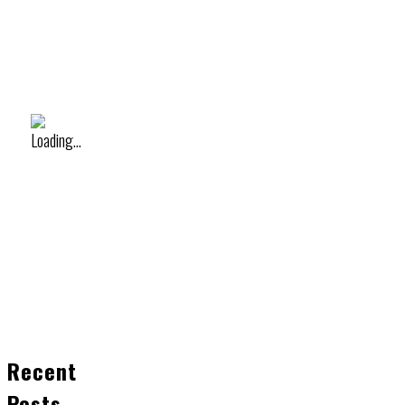
Recent
Posts