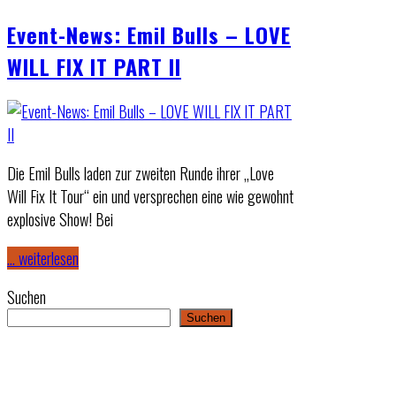
Event-News: Emil Bulls – LOVE
WILL FIX IT PART II
Die Emil Bulls laden zur zweiten Runde ihrer „Love
Will Fix It Tour“ ein und versprechen eine wie gewohnt
explosive Show! Bei
… weiterlesen
Suchen
Suchen